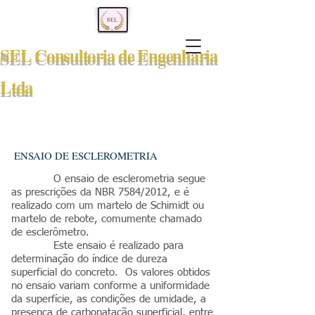
SEL Consultoria de Engenharia
Ltda
ENSAIO DE ESCLEROMETRIA
O ensaio de esclerometria segue
as prescrições da NBR 7584/2012, e é
realizado com um martelo de Schimidt ou
martelo de rebote, comumente chamado
de esclerômetro.
Este ensaio é realizado para
determinação do índice de dureza
superficial do concreto. Os valores obtidos
no ensaio variam conforme a uniformidade
da superfície, as condições de umidade, a
presença de carbonatação superficial, entre